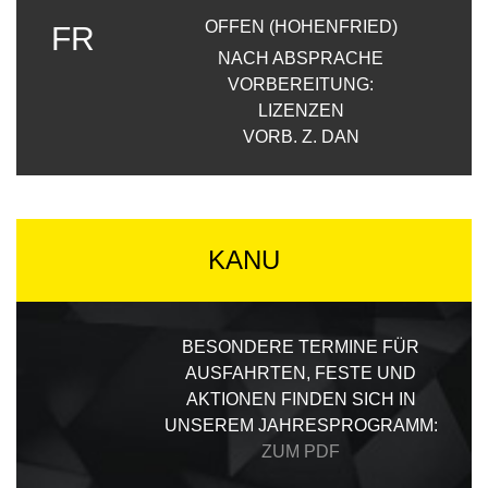
OFFEN (HOHENFRIED)
FR
NACH ABSPRACHE
VORBEREITUNG:
LIZENZEN
VORB. Z. DAN
KANU
BESONDERE TERMINE FÜR
AUSFAHRTEN, FESTE UND
AKTIONEN FINDEN SICH IN
UNSEREM JAHRESPROGRAMM:
ZUM PDF