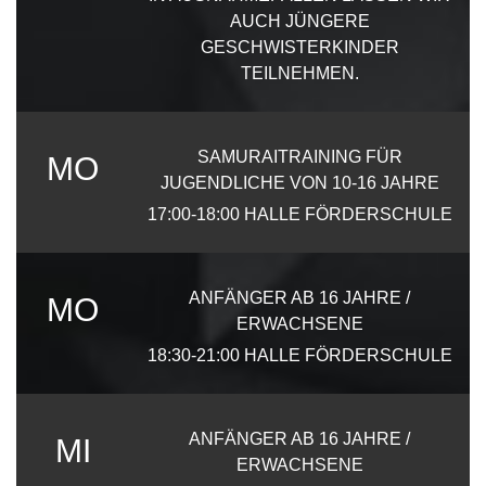
AUCH JÜNGERE
GESCHWISTERKINDER
TEILNEHMEN.
SAMURAITRAINING FÜR
MO
JUGENDLICHE VON 10-16 JAHRE
17:00-18:00
HALLE FÖRDERSCHULE
ANFÄNGER AB 16 JAHRE /
MO
ERWACHSENE
18:30-21:00
HALLE FÖRDERSCHULE
ANFÄNGER AB 16 JAHRE /
MI
ERWACHSENE