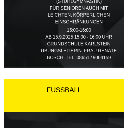
(STUHLGYMNASTIK)
FÜR SENIOREN AUCH MIT
LEICHTEN, KÖRPERLICHEN
EINSCHRÄNKUNGEN
15:00-16:00
AB 15.9.2025 15:00 - 16:00 UHR
GRUNDSCHULE KARLSTEIN
ÜBUNGSLEITERIN: FRAU RENATE
BOSCH, TEL: 08651 / 9004159
FUSSBALL