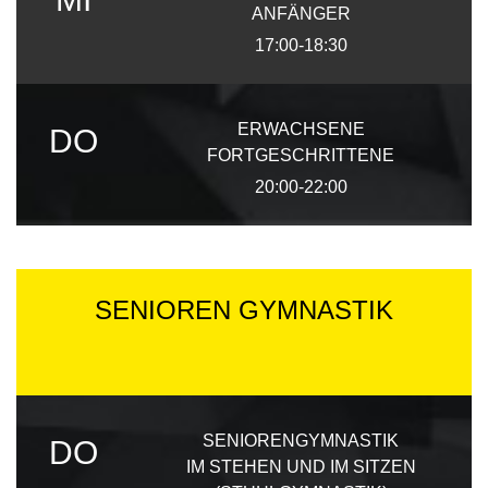
ANFÄNGER
17:00-18:30
ERWACHSENE
DO
FORTGESCHRITTENE
20:00-22:00
SENIOREN GYMNASTIK
SENIORENGYMNASTIK
DO
IM STEHEN UND IM SITZEN