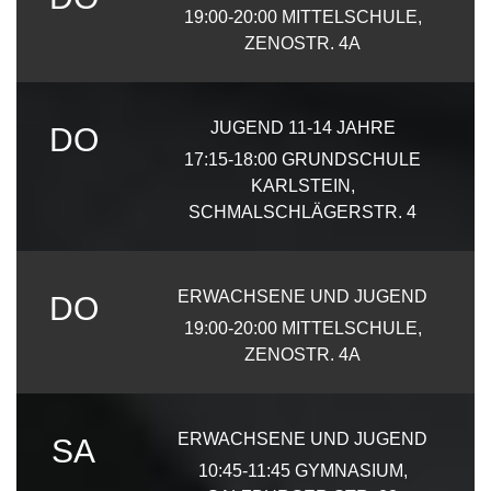
19:00-20:00
MITTELSCHULE,
ZENOSTR. 4A
JUGEND 11-14 JAHRE
DO
17:15-18:00
GRUNDSCHULE
KARLSTEIN,
SCHMALSCHLÄGERSTR. 4
ERWACHSENE UND JUGEND
DO
19:00-20:00
MITTELSCHULE,
ZENOSTR. 4A
ERWACHSENE UND JUGEND
SA
10:45-11:45
GYMNASIUM,