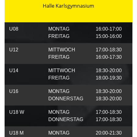
Halle Karlsgymnasium
U08
MONTAG
16:00-17:00
FREITAG
15:00-16:00
U12
MITTWOCH
17:00-18:30
FREITAG
16:00-17:30
U14
MITTWOCH
18:30-20:00
FREITAG
18:00-19:30
U16
MONTAG
18:30-20:00
DONNERSTAG
18:30-20:00
U18 W
MONTAG
17:00-18:30
DONNERSTAG
17:00-18:30
U18 M
MONTAG
20:00-21:30