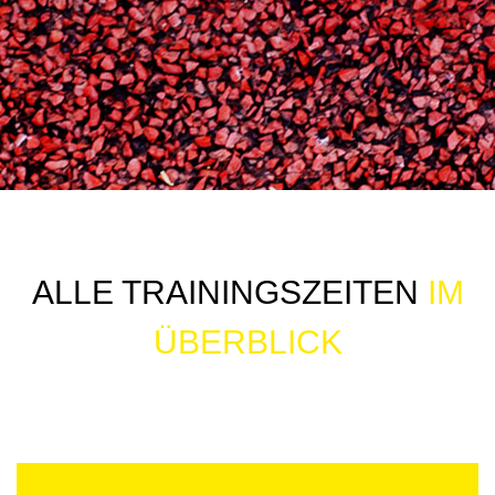
ALLE TRAININGSZEITEN
IM
ÜBERBLICK