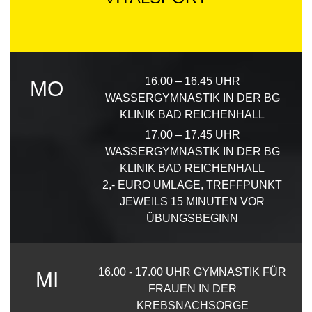
16.00 – 16.45 UHR
MO
WASSERGYMNASTIK IN DER BG
KLINIK BAD REICHENHALL
17.00 – 17.45 UHR
WASSERGYMNASTIK IN DER BG
KLINIK BAD REICHENHALL
2,- EURO UMLAGE, TREFFPUNKT
JEWEILS 15 MINUTEN VOR
ÜBUNGSBEGINN
16.00 - 17.00 UHR GYMNASTIK FÜR
MI
FRAUEN IN DER
KREBSNACHSORGE