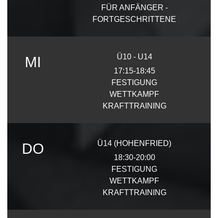
FÜR ANFÄNGER -
FORTGESCHRITTENE
Ü10 - U14
MI
17:15-18:45
FESTIGUNG
WETTKAMPF
KRAFTTRAINING
Ü14 (HOHENFRIED)
DO
18:30-20:00
FESTIGUNG
WETTKAMPF
KRAFTTRAINING