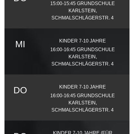
15:00-15:45
GRUNDSCHULE
KARLSTEIN,
SCHMALSCHLÄGERSTR. 4
KINDER 7-10 JAHRE
MI
16:00-16:45
GRUNDSCHULE
KARLSTEIN,
SCHMALSCHLÄGERSTR. 4
KINDER 7-10 JAHRE
DO
16:00-16:45
GRUNDSCHULE
KARLSTEIN,
SCHMALSCHLÄGERSTR. 4
KINDER 7-10 JAHRE (FÜR