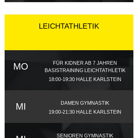
LEICHTATHLETIK
FÜR KIDNER AB 7 JAHREN
MO
BASISTRAINING LEICHTATHLETIK
18:00-19:30
HALLE KARLSTEIN
DAMEN GYMNASTIK
MI
19:00-21:30
HALLE KARLSTEIN
SENIOREN GYMNASTIK