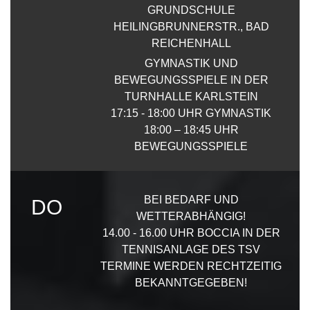
GRUNDSCHULE
HEILINGBRUNNERSTR., BAD
REICHENHALL
GYMNASTIK UND
BEWEGUNGSSPIELE IN DER
TURNHALLE KARLSTEIN
17:15 - 18:00 UHR GYMNASTIK
18:00 – 18:45 UHR
BEWEGUNGSSPIELE
BEI BEDARF UND
DO
WETTERABHÄNGIG!
14.00 - 16.00 UHR BOCCIA IN DER
TENNISANLAGE DES TSV
TERMINE WERDEN RECHTZEITIG
BEKANNTGEGEBEN!