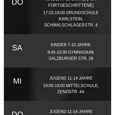
DO
FORTGESCHRITTENE)
17:15-18:00
GRUNDSCHULE
KARLSTEIN,
SCHMALSCHLÄGERSTR. 4
KINDER 7-10 JAHRE
SA
9:45-10:30
GYMNASIUM,
SALZBURGER STR. 28
JUGEND 11-14 JAHRE
MI
18:00-19:00
MITTELSCHULE,
ZENOSTR. 4A
JUGEND 11-14 JAHRE
DO