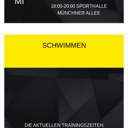
MI
18:00-20:00
SPORTHALLE
MÜNCHNER ALLEE
SCHWIMMEN
DIE AKTUELLEN TRAININGSZEITEN