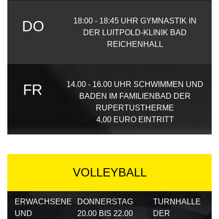
18:00 - 18:45 UHR GYMNASTIK IN
DO
DER LUITPOLD-KLINIK BAD
REICHENHALL
14.00 - 16.00 UHR SCHWIMMEN UND
FR
BADEN IM FAMILIENBAD DER
RUPERTUSTHERME
4,00 EURO EINTRITT
VOLLEYBALL
ERWACHSENE
DONNERSTAG
TURNHALLE
UND
20.00 BIS 22.00
DER