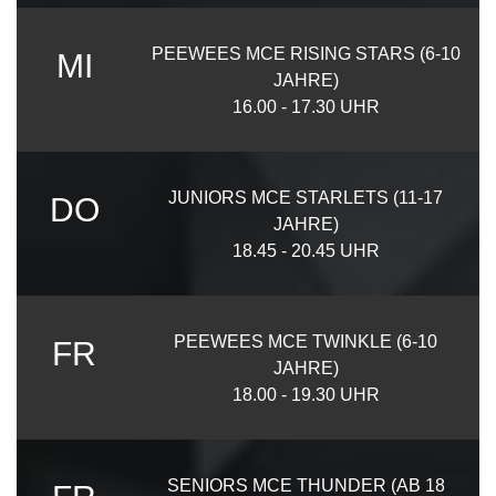
PEEWEES MCE RISING STARS (6-10
MI
JAHRE)
16.00 - 17.30 UHR
JUNIORS MCE STARLETS (11-17
DO
JAHRE)
18.45 - 20.45 UHR
PEEWEES MCE TWINKLE (6-10
FR
JAHRE)
18.00 - 19.30 UHR
SENIORS MCE THUNDER (AB 18