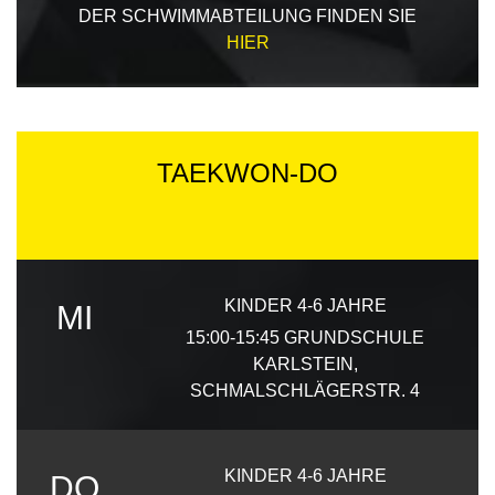
DER SCHWIMMABTEILUNG FINDEN SIE
HIER
TAEKWON-DO
KINDER 4-6 JAHRE
MI
15:00-15:45
GRUNDSCHULE
KARLSTEIN,
SCHMALSCHLÄGERSTR. 4
KINDER 4-6 JAHRE
DO