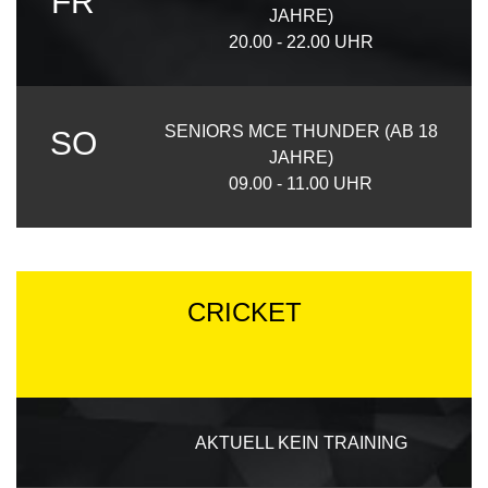
FR
JAHRE)
20.00 - 22.00 UHR
SENIORS MCE THUNDER (AB 18
SO
JAHRE)
09.00 - 11.00 UHR
CRICKET
AKTUELL KEIN TRAINING